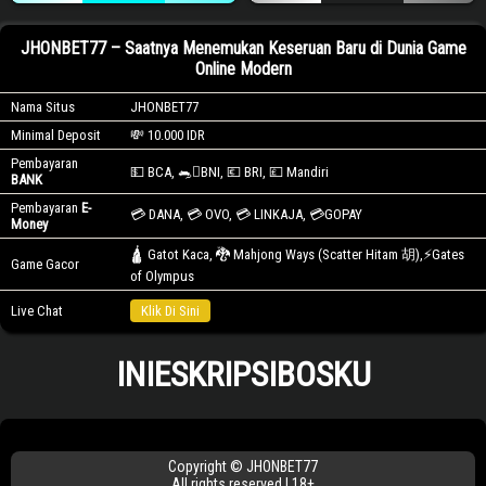
JHONBET77 – Saatnya Menemukan Keseruan Baru di Dunia Game
Online Modern
Nama Situs
JHONBET77
Minimal Deposit
💸 10.000 IDR
Pembayaran
💵 BCA, 🐀𽀠BNI, 💶 BRI, 💷 Mandiri
BANK
Pembayaran
E-
💳 DANA, 💳 OVO, 💳 LINKAJA, 💳GOPAY
Money
🛕 Gatot Kaca, 🐉 Mahjong Ways (Scatter Hitam 胡),⚡Gates
Game Gacor
of Olympus
Live Chat
Klik Di Sini
INIESKRIPSIBOSKU
Copyright © JHONBET77
All rights reserved | 18+